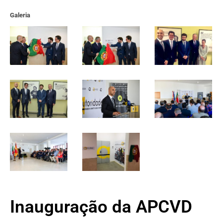
Galeria
Inauguração da APCVD