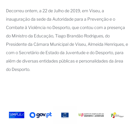
Decorreu ontem, a 22 de Julho de 2019, em Viseu, a
inauguração da sede da Autoridade para a Prevenção e o
Combate à Violência no Desporto, que contou com a presença
do Ministro da Educação, Tiago Brandão Rodrigues, do
Presidente da Câmara Municipal de Viseu, Almeida Henriques, e
com o Secretário de Estado da Juventude e do Desporto, para
além de diversas entidades públicas e personalidades da área
do Desporto.