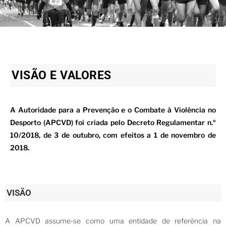
VISÃO E VALORES
A Autoridade para a Prevenção e o Combate à Violência no
Desporto (APCVD) foi criada pelo Decreto Regulamentar n.º
10/2018, de 3 de outubro, com efeitos a 1 de novembro de
2018.
VISÃO
A APCVD assume-se como uma entidade de referência na