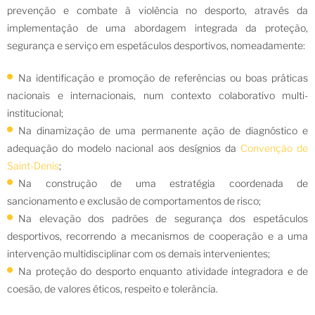
prevenção e combate à violência no desporto, através da
implementação de uma abordagem integrada da proteção,
segurança e serviço em espetáculos desportivos,
nomeadamente:
Na identificação e promoção de referências ou boas práticas
nacionais e internacionais, num contexto colaborativo multi-
institucional;
Na dinamização de uma permanente ação de diagnóstico e
adequação do modelo nacional aos desígnios da
Convenção de
Saint-Denis
;
Na construção de uma estratégia coordenada de
sancionamento e exclusão de comportamentos de risco;
Na elevação dos padrões de segurança dos espetáculos
desportivos, recorrendo a mecanismos de cooperação e a uma
intervenção multidisciplinar com os demais intervenientes;
Na proteção do desporto enquanto atividade integradora e de
coesão, de valores éticos, respeito e tolerância.