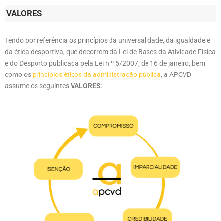
VALORES
Tendo por referência os princípios da universalidade, da igualdade e
da ética desportiva, que decorrem da Lei de Bases da Atividade Física
e do Desporto publicada pela Lei n.º 5/2007, de 16 de janeiro, bem
como os
princípios éticos da administração pública
, a APCVD
assume os seguintes
VALORES
: