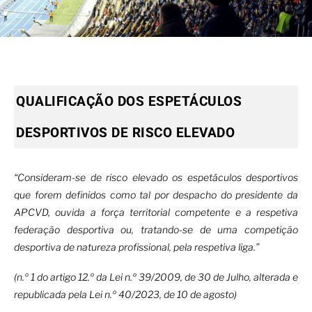
QUALIFICAÇÃO DOS ESPETÁCULOS
DESPORTIVOS DE RISCO ELEVADO
“Consideram-se de risco elevado os espetáculos desportivos
que forem definidos como tal por despacho do presidente da
APCVD, ouvida a força territorial competente e a respetiva
federação desportiva ou, tratando-se de uma competição
desportiva de natureza profissional, pela respetiva liga.”
(n.º 1 do artigo 12.º da Lei n.º 39/2009, de 30 de Julho,
alterada
e
republicada pela Lei n.º 40/2023, de 10 de agosto)