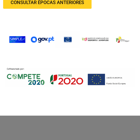
CONSULTAR ÉPOCAS ANTERIORES