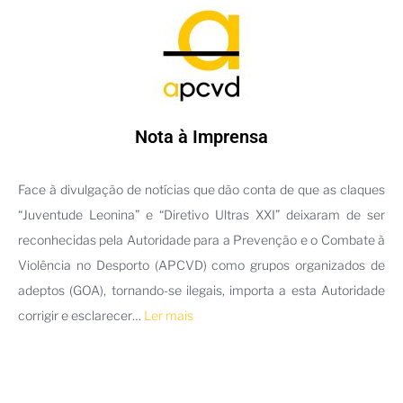
Nota à Imprensa
Face à divulgação de notícias que dão conta de que as claques
“Juventude Leonina” e “Diretivo Ultras XXI” deixaram de ser
reconhecidas pela Autoridade para a Prevenção e o Combate à
Violência no Desporto (APCVD) como grupos organizados de
adeptos (GOA), tornando-se ilegais, importa a esta Autoridade
corrigir e esclarecer…
Ler mais