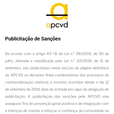
Publicitação de Sanções
De acordo com o artigo 43.º-B da Lei n.º 39/2009, de 30 de
julho, alterada e republicada pela Lei n.º 113/2019, de 11 de
setembro, são publicitadas nesta secção da página eletrónica
da APCVD as decisões finais condenatórias dos processos de
contraordenação relativos a eventos ocorridos desde o dia 12
de setembro de 2019, data de entrada em vigor da obrigação de
publicitação. A publicitação das sanções pela APCVD visa
assegurar fins de prevenção geral positiva e de integração com
a intenção de manter e reforçar a confiança da comunidade na