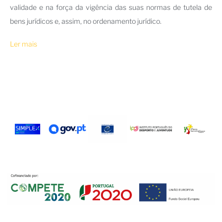
validade e na força da vigência das suas normas de tutela de
bens jurídicos e, assim, no ordenamento jurídico.
Ler mais