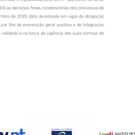
VD as decisões finais condenatórias dos processos de
embro de 2019, data de entrada em vigor da obrigação
rar fins de prevenção geral positiva e de integração
 validade e na força da vigência das suas normas de