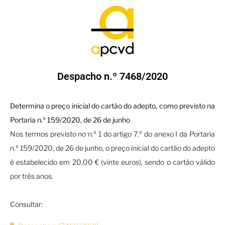
Despacho n.º 7468/2020
Determina o preço inicial do cartão do adepto, como previsto na
Portaria n.º 159/2020, de 26 de junho
Nos termos previsto no n.º 1 do artigo 7.º do anexo I da Portaria
n.º 159/2020, de 26 de junho, o preço inicial do cartão do adepto
é estabelecido em 20,00 € (vinte euros), sendo o cartão válido
por três anos.
Consultar: