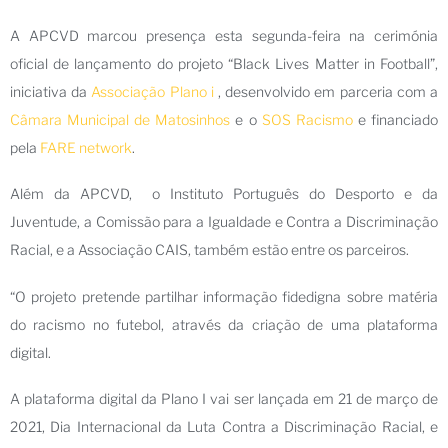
A APCVD marcou presença esta segunda-feira na cerimónia
oficial de lançamento do projeto “Black Lives Matter in Football”,
iniciativa da
Associação Plano i
, desenvolvido em parceria com a
Câmara Municipal de Matosinhos
e o
SOS Racismo
e financiado
pela
FARE network
.
Além da APCVD, o Instituto Português do Desporto e da
Juventude, a Comissão para a Igualdade e Contra a Discriminação
Racial, e a Associação CAIS, também estão entre os parceiros.
“O projeto pretende partilhar informação fidedigna sobre matéria
do racismo no futebol, através da criação de uma plataforma
digital.
A plataforma digital da Plano I vai ser lançada em 21 de março de
2021, Dia Internacional da Luta Contra a Discriminação Racial, e