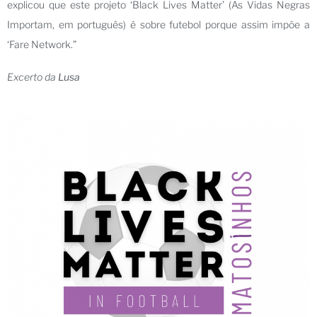
explicou que este projeto ‘Black Lives Matter’ (As Vidas Negras
Importam, em português) é sobre futebol porque assim impõe a
‘Fare Network.”
Excerto da
Lusa