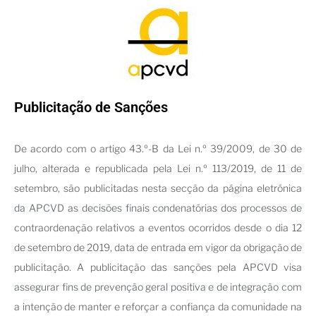
Publicitação de Sanções
De acordo com o artigo 43.º-B da Lei n.º 39/2009, de 30 de
julho, alterada e republicada pela Lei n.º 113/2019, de 11 de
setembro, são publicitadas nesta secção da página eletrónica
da APCVD as decisões finais condenatórias dos processos de
contraordenação relativos a eventos ocorridos desde o dia 12
de setembro de 2019, data de entrada em vigor da obrigação de
publicitação. A publicitação das sanções pela APCVD visa
assegurar fins de prevenção geral positiva e de integração com
a intenção de manter e reforçar a confiança da comunidade na