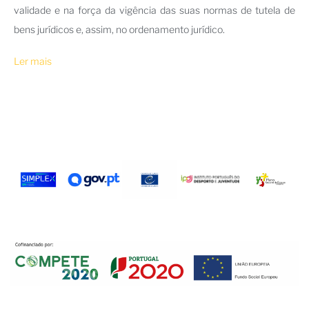
validade e na força da vigência das suas normas de tutela de
bens jurídicos e, assim, no ordenamento jurídico.
Ler mais