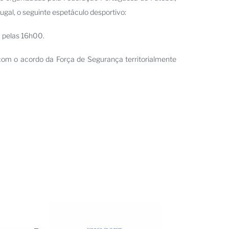
tugal, o seguinte espetáculo desportivo:
, pelas 16h00.
om o acordo da Força de Segurança territorialmente