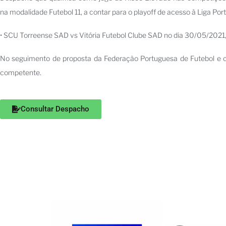
na modalidade Futebol 11, a contar para o playoff de acesso à Liga Por
• SCU Torreense SAD vs Vitória Futebol Clube SAD no dia 30/05/2021
No seguimento de proposta da Federação Portuguesa de Futebol e c
competente.
Consultar Despacho