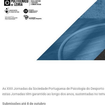
As XXII Jornadas da Sociedade Portuguesa de Psicologia do Desporto (S
estas Jornadas têm garantido ao longo dos anos, sustentadas no tema 
Submissões até 8 de outubro