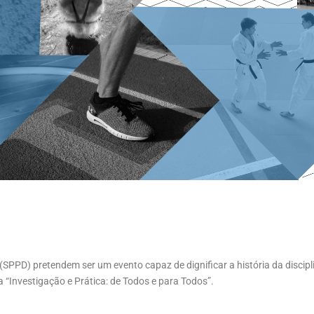
PPD) pretendem ser um evento capaz de dignificar a história da discipl
“Investigação e Prática: de Todos e para Todos”.