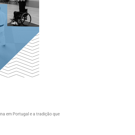
ina em Portugal e a tradição que