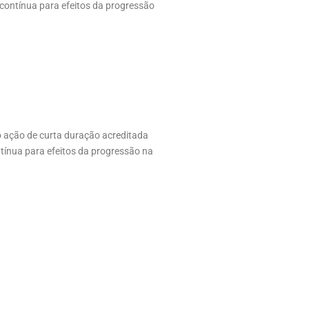
contínua para efeitos da progressão
mo ação de curta duração acreditada
tínua para efeitos da progressão na