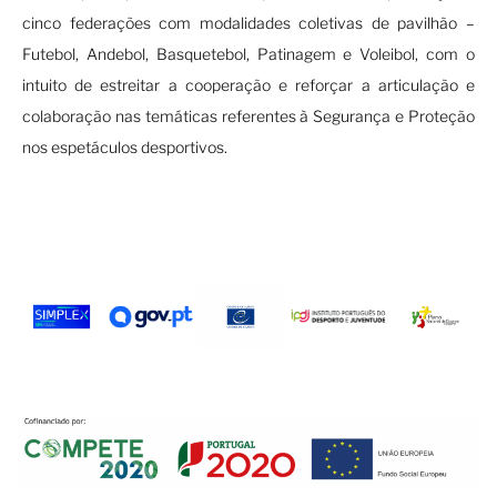
cinco federações com modalidades coletivas de pavilhão –
Futebol, Andebol, Basquetebol, Patinagem e Voleibol, com o
intuito de estreitar a cooperação e reforçar a articulação e
colaboração nas temáticas referentes à Segurança e Proteção
nos espetáculos desportivos.