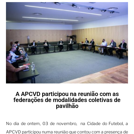
A APCVD participou na reunião com as
federações de modalidades coletivas de
pavilhão
No dia de ontem, 03 de novembro, na Cidade do Futebol, a
APCVD participou numa reunião que contou com a presença de