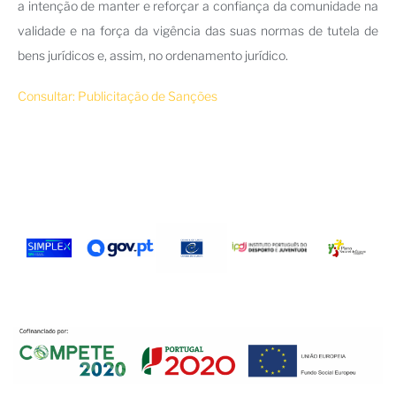
a intenção de manter e reforçar a confiança da comunidade na
validade e na força da vigência das suas normas de tutela de
bens jurídicos e, assim, no ordenamento jurídico.
Consultar: Publicitação de Sanções