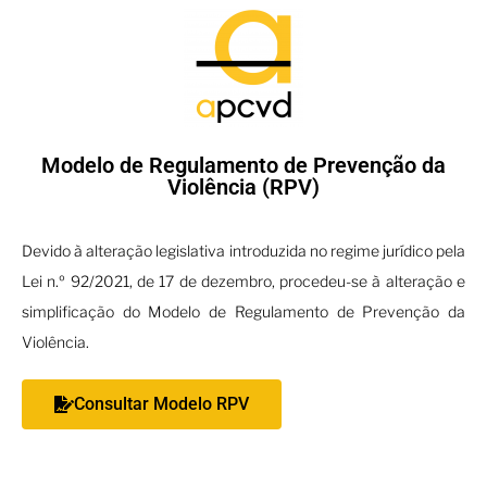
Modelo de Regulamento de Prevenção da
Violência (RPV)
Devido à alteração legislativa introduzida no regime jurídico pela
Lei n.º 92/2021, de 17 de dezembro, procedeu-se à alteração e
simplificação do Modelo de Regulamento de Prevenção da
Violência.
Consultar Modelo RPV