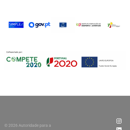
© 2026 Autoridade para a