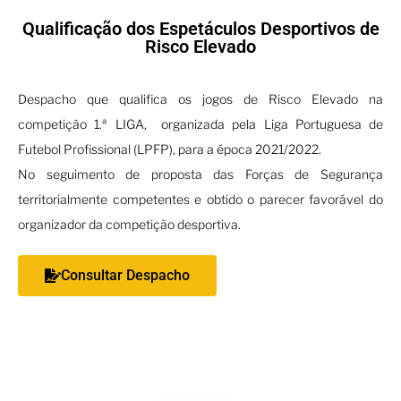
Qualificação dos Espetáculos Desportivos de
Risco Elevado
Despacho que qualifica os jogos de Risco Elevado na
competição 1.ª LIGA, organizada pela Liga Portuguesa de
Futebol Profissional (LPFP), para a época 2021/2022.
No seguimento de proposta das Forças de Segurança
territorialmente competentes e obtido o parecer favorável do
organizador da competição desportiva.
Consultar Despacho