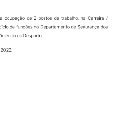
ocupação de 2 postos de trabalho, na Carreira /
ercício de funções no Departamento de Segurança dos
iolência no Desporto.
 2022.