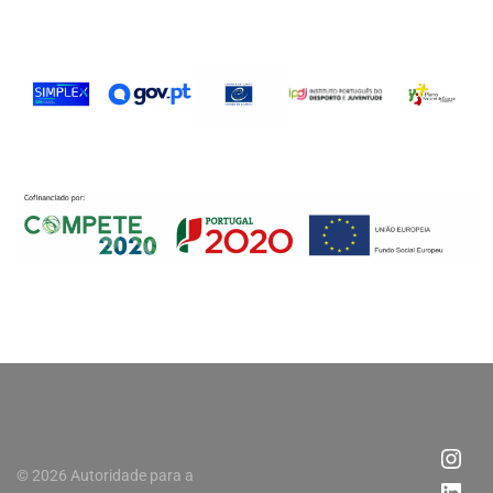
© 2026 Autoridade para a