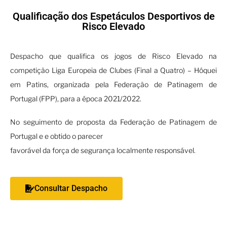
Qualificação dos Espetáculos Desportivos de
Risco Elevado
Despacho que qualifica os jogos de Risco Elevado na
competição Liga Europeia de Clubes (Final a Quatro) – Hóquei
em Patins, organizada pela Federação de Patinagem de
Portugal (FPP), para a época 2021/2022.
No seguimento de proposta da Federação de Patinagem de
Portugal e e obtido o parecer
favorável da força de segurança localmente responsável.
Consultar Despacho