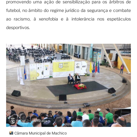
promovendo uma ação de sensibilização para os árbitros de
futebol, no âmbito do regime jurídico da segurança e combate
ao racismo, à xenofobia e à intolerância nos espetáculos
desportivos.
Câmara Municipal de Machico