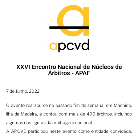
XXVI Encontro Nacional de Núcleos de
Árbitros - APAF
7 de Junho, 2022
O evento realizou-se no passado fim de semana, em Machico,
ilha da Madeira, e contou com mais de 400 árbitros, incluindo
algumas das figuras da arbitragem nacional.
A APCVD participou neste evento como entidade convidada,