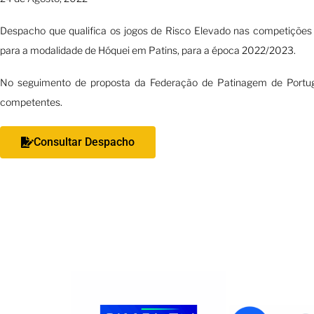
Despacho que qualifica os jogos de Risco Elevado nas competições
para a modalidade de Hóquei em Patins, para a época 2022/2023.
No seguimento de proposta da Federação de Patinagem de Portugal
competentes.
Consultar Despacho