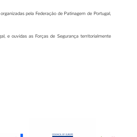
 organizadas pela Federação de Patinagem de Portugal,
, e ouvidas as Forças de Segurança territorialmente