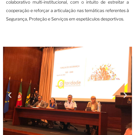
colaborativo multi-institucional, com o intuito de estreitar a
cooperação e reforçar a articulação nas temáticas referentes à
Segurança, Proteção e Serviços em espetáculos desportivos.