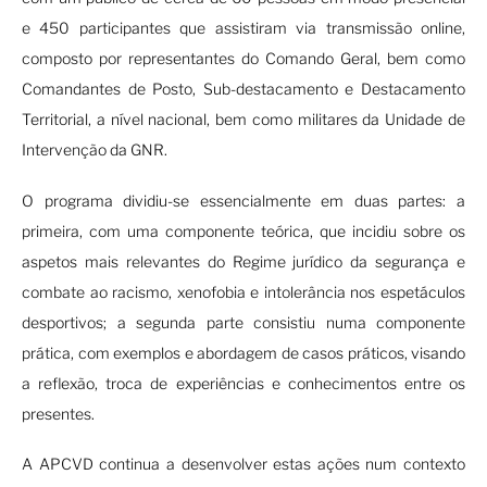
e 450 participantes que assistiram via transmissão online,
composto por representantes do Comando Geral, bem como
Comandantes de Posto, Sub-destacamento e Destacamento
Territorial, a nível nacional, bem como militares da Unidade de
Intervenção da GNR.
O programa dividiu-se essencialmente em duas partes: a
primeira, com uma componente teórica, que incidiu sobre os
aspetos mais relevantes do Regime jurídico da segurança e
combate ao racismo, xenofobia e intolerância nos espetáculos
desportivos; a segunda parte consistiu numa componente
prática, com exemplos e abordagem de casos práticos, visando
a reflexão, troca de experiências e conhecimentos entre os
presentes.
A APCVD continua a desenvolver estas ações num contexto