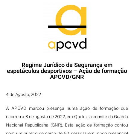
Regime Jurídico da Segurança em
espetáculos desportivos – Ação de formação
APCVD/GNR
4 de Agosto, 2022
A APCVD marcou presença numa ação de formação que
ocorreu a 3 de agosto de 2022, em Queluz, a convite da Guarda
Nacional Republicana (GNR). Esta ação de formação contou
com um público de cerca de 60 pessoas em modo presencial