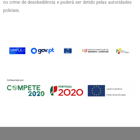
no crime de desobediência e poderá ser detido pelas autoridades
policiais.