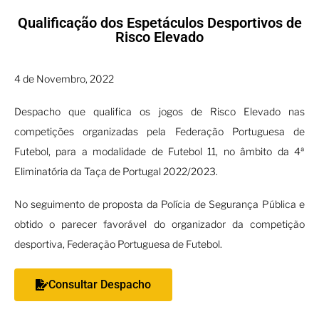
Qualificação dos Espetáculos Desportivos de
Risco Elevado
4 de Novembro, 2022
Despacho que qualifica os jogos de Risco Elevado nas
competições organizadas pela Federação Portuguesa de
Futebol, para a modalidade de Futebol 11, no âmbito da 4ª
Eliminatória da Taça de Portugal 2022/2023.
No seguimento de proposta da Polícia de Segurança Pública e
obtido o parecer favorável do organizador da competição
desportiva, Federação Portuguesa de Futebol.
Consultar Despacho