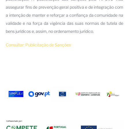
assegurar fins de prevenção geral positiva e de integração com
a intenção de manter e reforçar a confiança da comunidade na
validade e na força da vigência das suas normas de tutela de
bens jurídicos e, assim, no ordenamento jurídico.
Consultar: Publicitação de Sanções