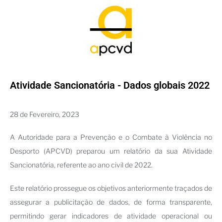
Atividade Sancionatória - Dados globais 2022
28 de Fevereiro, 2023
A Autoridade para a Prevenção e o Combate à Violência no
Desporto (APCVD) preparou um relatório da sua Atividade
Sancionatória, referente ao ano civil de 2022.
Este relatório prossegue os objetivos anteriormente traçados de
assegurar a publicitação de dados, de forma transparente,
permitindo gerar indicadores de atividade operacional ou