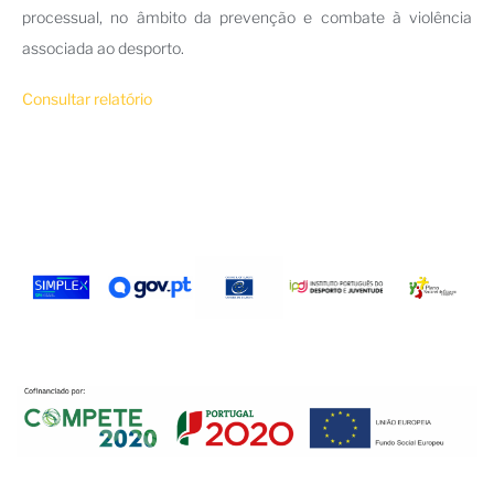
processual, no âmbito da prevenção e combate à violência
associada ao desporto.
Consultar relatório