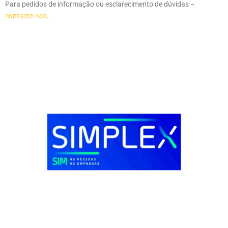
Para pedidos de informação ou esclarecimento de dúvidas –
contacte-nos
.