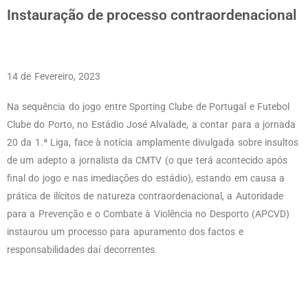
Instauração de processo contraordenacional
14 de Fevereiro, 2023
Na sequência do jogo entre Sporting Clube de Portugal e Futebol
Clube do Porto, no Estádio José Alvalade, a contar para a jornada
20 da 1.ª Liga, face à notícia amplamente divulgada sobre insultos
de um adepto a jornalista da CMTV (o que terá acontecido após
final do jogo e nas imediações do estádio), estando em causa a
prática de ilícitos de natureza contraordenacional, a Autoridade
para a Prevenção e o Combate à Violência no Desporto (APCVD)
instaurou um processo para apuramento dos factos e
responsabilidades daí decorrentes.