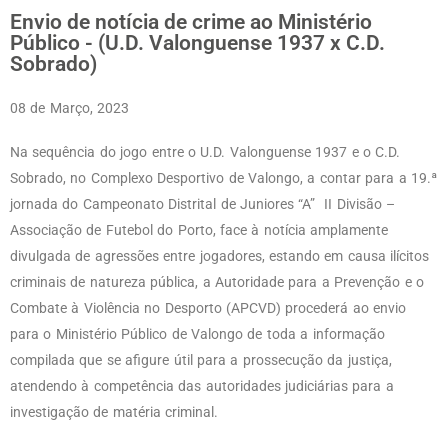
Envio de notícia de crime ao Ministério
Público - (U.D. Valonguense 1937 x C.D.
Sobrado)
08 de Março, 2023
Na sequência do jogo entre o U.D. Valonguense 1937 e o C.D.
Sobrado, no Complexo Desportivo de Valongo, a contar para a 19.ª
jornada do Campeonato Distrital de Juniores “A” II Divisão –
Associação de Futebol do Porto, face à notícia amplamente
divulgada de agressões entre jogadores, estando em causa ilícitos
criminais de natureza pública, a Autoridade para a Prevenção e o
Combate à Violência no Desporto (APCVD) procederá ao envio
para o Ministério Público de Valongo de toda a informação
compilada que se afigure útil para a prossecução da justiça,
atendendo à competência das autoridades judiciárias para a
investigação de matéria criminal.