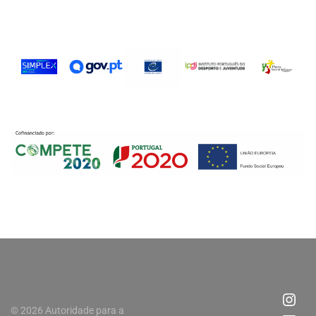
© 2026 Autoridade para a