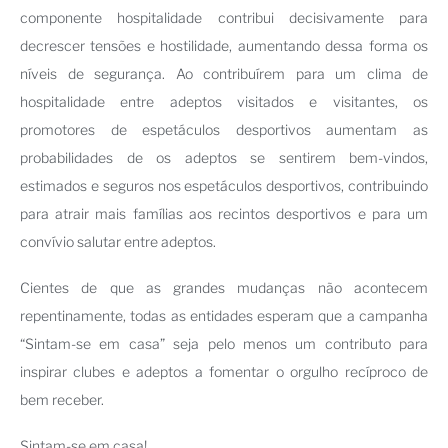
componente hospitalidade contribui decisivamente para
decrescer tensões e hostilidade, aumentando dessa forma os
níveis de segurança. Ao contribuírem para um clima de
hospitalidade entre adeptos visitados e visitantes, os
promotores de espetáculos desportivos aumentam as
probabilidades de os adeptos se sentirem bem-vindos,
estimados e seguros nos espetáculos desportivos, contribuindo
para atrair mais famílias aos recintos desportivos e para um
convívio salutar entre adeptos.
Cientes de que as grandes mudanças não acontecem
repentinamente, todas as entidades esperam que a campanha
“Sintam-se em casa” seja pelo menos um contributo para
inspirar clubes e adeptos a fomentar o orgulho recíproco de
bem receber.
Sintam-se em casa!