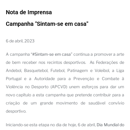
Nota de Imprensa
Campanha "Sintam-se em casa"
6 de abril, 2023
A campanha “
#Sintam-se em casa
” continua a promover a arte
de bem receber nos recintos desportivos. As Federações de
Andebol, Basquetebol, Futebol, Patinagem e Voleibol, a Liga
Portugal e a Autoridade para a Prevenção e Combate à
Violência no Desporto (APCVD) unem esforços para dar um
novo capítulo a esta campanha que pretende contribuir para a
criação de um grande movimento de saudável convívio
desportivo.
Iniciando-se esta etapa no dia de hoje, 6 de abril,
Dia Mundial do