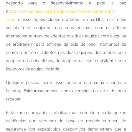
desporto para o desenvolvimento e para a paz
(
https://www.unesco.org/en/days/sport-development-and-
peace
), associações, clubes e atletas irão partilhar nas redes
sociais fotos conjuntas das duas equipas, com os atletas
alternados; entrada de adeptos das duas equipas com a equipa
de arbitragem para entrega da bola de jogo; momentos de
convívio entre os adeptos das duas equipas, dos atletas com
adeptos dos dois clubes, de adeptos da equipa visitante com
jogadores da equipa visitada.
Qualquer pessoa pode associar-se à campanha usando o
hashtag
#sintamseemcasa
com exemplos da arte de bem
receber.
Esta é uma campanha simbólica, mas pretende recordar que as
evidências que serviram de base ao modelo europeu de
segurança dos espetáculos desportivos demonstram que a