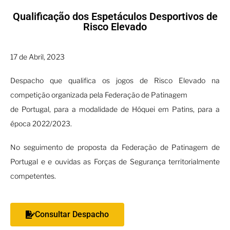
Qualificação dos Espetáculos Desportivos de
Risco Elevado
17 de Abril, 2023
Despacho que qualifica os jogos de Risco Elevado na
competição organizada pela Federação de Patinagem
de Portugal, para a modalidade de Hóquei em Patins, para a
época 2022/2023.
No seguimento de proposta da Federação de Patinagem de
Portugal e e ouvidas as Forças de Segurança territorialmente
competentes.
Consultar Despacho