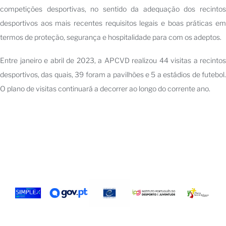
competições desportivas, no sentido da adequação dos recintos
desportivos aos mais recentes requisitos legais e boas práticas em
termos de proteção, segurança e hospitalidade para com os adeptos.
Entre janeiro e abril de 2023, a APCVD realizou 44 visitas a recintos
desportivos, das quais, 39 foram a pavilhões e 5 a estádios de futebol.
O plano de visitas continuará a decorrer ao longo do corrente ano.