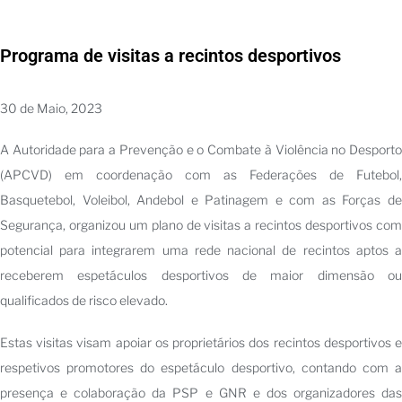
Programa de visitas a recintos desportivos
30 de Maio, 2023
A Autoridade para a Prevenção e o Combate à Violência no Desporto
(APCVD) em coordenação com as Federações de Futebol,
Basquetebol, Voleibol, Andebol e Patinagem e com as Forças de
Segurança, organizou um plano de visitas a recintos desportivos com
potencial para integrarem uma rede nacional de recintos aptos a
receberem espetáculos desportivos de maior dimensão ou
qualificados de risco elevado.
Estas visitas visam apoiar os proprietários dos recintos desportivos e
respetivos promotores do espetáculo desportivo, contando com a
presença e colaboração da PSP e GNR e dos organizadores das