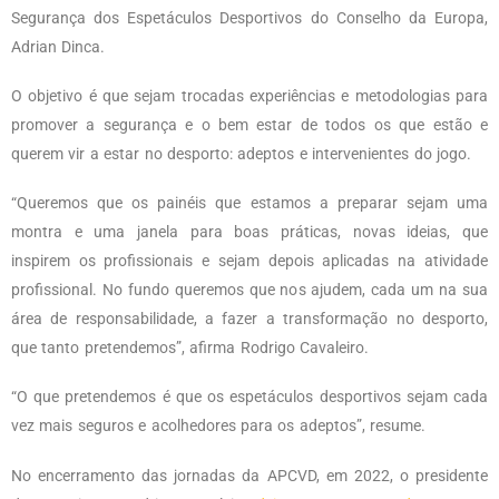
Segurança dos Espetáculos Desportivos do Conselho da Europa,
Adrian Dinca.
O objetivo é que sejam trocadas experiências e metodologias para
promover a segurança e o bem estar de todos os que estão e
querem vir a estar no desporto: adeptos e intervenientes do jogo.
“Queremos que os painéis que estamos a preparar sejam uma
montra e uma janela para boas práticas, novas ideias, que
inspirem os profissionais e sejam depois aplicadas na atividade
profissional. No fundo queremos que nos ajudem, cada um na sua
área de responsabilidade, a fazer a transformação no desporto,
que tanto pretendemos”, afirma Rodrigo Cavaleiro.
“O que pretendemos é que os espetáculos desportivos sejam cada
vez mais seguros e acolhedores para os adeptos”, resume.
No encerramento das jornadas da APCVD, em 2022, o presidente