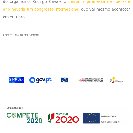
do organismo, Rodrigo Cavaleiro
deixou a promessa de que este
ano haveria um congresso internacional
que vai mesmo acontecer
em outubro.
Fonte: Jornal do Centro