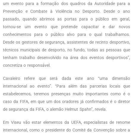
um evento para a formação dos quadros da Autoridade para a
Prevenção e Combate à Violência no Desporto. Desde o ano
passado, quando abrimos as portas para o público em geral,
tornou-se um evento que pretende capacitar e dar novos
conhecimentos para o público alvo para o qual trabalhamos.
Desde os gestores de segurança, assistentes de recinto desportivo,
técnicos municipais de desporto, no fundo, todas as pessoas que
tenham trabalho desenvolvido na área dos eventos desportivos”,
concretiza o responsável.
Cavaleiro refere que será dada este ano “uma dimensão
internacional ao evento”. “Para além das parcerias locais que
estabelecemos, teremos presenças muito importantes como é o
caso da FIFA, em que um dos oradores já confirmados é o diretor
de segurança da FIFA, o alemão Helmut Spahn”, revela.
Em Viseu vão estar elementos da UEFA, especialistas de renome
internacional, como o presidente do Comité da Convenção sobre a