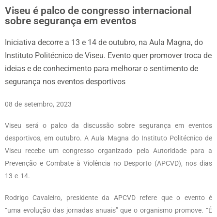
Viseu é palco de congresso internacional
sobre segurança em eventos
Iniciativa decorre a 13 e 14 de outubro, na Aula Magna, do
Instituto Politécnico de Viseu. Evento quer promover troca de
ideias e de conhecimento para melhorar o sentimento de
segurança nos eventos desportivos
08 de setembro, 2023
Viseu será o palco da discussão sobre segurança em eventos
desportivos, em outubro. A Aula Magna do Instituto Politécnico de
Viseu recebe um congresso organizado pela Autoridade para a
Prevenção e Combate à Violência no Desporto (APCVD), nos dias
13 e 14.
Rodrigo Cavaleiro, presidente da APCVD refere que o evento é
“uma evolução das jornadas anuais” que o organismo promove. “É