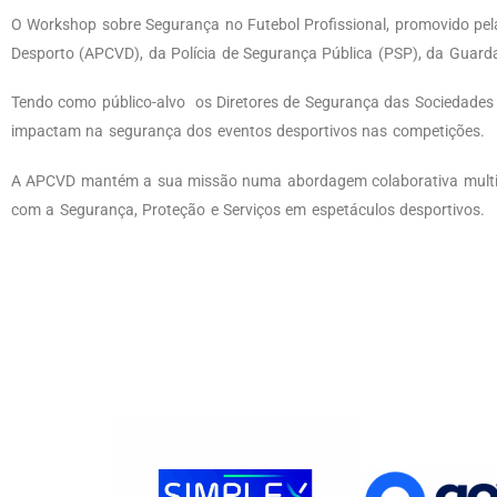
O Workshop sobre Segurança no Futebol Profissional, promovido pel
Desporto (APCVD), da Polícia de Segurança Pública (PSP), da Guard
Tendo como público-alvo os Diretores de Segurança das Sociedades 
impactam na segurança dos eventos desportivos nas competições.
A APCVD mantém a sua missão numa abordagem colaborativa multi-inst
com a Segurança, Proteção e Serviços em espetáculos desportivos.