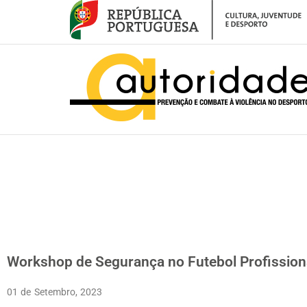
– Workshop de Segurança no Futebol Profissional
Workshop de Segurança no Futebol Profission
01 de Setembro, 2023