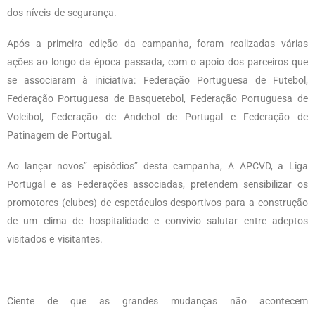
dos níveis de segurança.
Após a primeira edição da campanha, foram realizadas várias
ações ao longo da
época passada, com o apoio dos parceiros que
se associaram à iniciativa: Federação Portuguesa de Futebol,
Federação Portuguesa de Basquetebol, Federação Portuguesa de
Voleibol, Federação de Andebol de Portugal e Federação de
Patinagem de Portugal.
Ao lançar novos” episódios” desta campanha, A APCVD, a Liga
Portugal e as Federações associadas, pretendem sensibilizar os
promotores (clubes) de espetáculos desportivos para a construção
de um clima de hospitalidade e convívio salutar entre adeptos
visitados e visitantes.
Ciente de que as grandes mudanças não acontecem