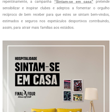
repentinamente, a campanha
“Sintam-se em casa”
pretende
sensibilizar e inspirar clubes e adeptos a fomentar o orgulho
recíproco de bem receber para que estes se sintam bem-vindos,
estimados e seguros nos espetáculos desportivos contribuindo,
assim, para atrair mais famílias aos estádios.