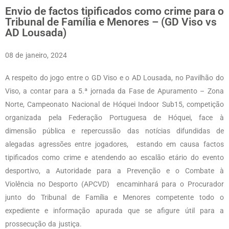
Envio de factos tipificados como crime para o
Tribunal de Família e Menores – (GD Viso vs
AD Lousada)
08 de janeiro, 2024
A respeito do jogo entre o GD Viso e o AD Lousada, no Pavilhão do
Viso, a contar para a 5.ª jornada da Fase de Apuramento – Zona
Norte, Campeonato Nacional de Hóquei Indoor Sub15, competição
organizada pela Federação Portuguesa de Hóquei, face à
dimensão pública e repercussão das notícias difundidas de
alegadas agressões entre jogadores, estando em causa factos
tipificados como crime e atendendo ao escalão etário do evento
desportivo, a Autoridade para a Prevenção e o Combate à
Violência no Desporto (APCVD) encaminhará para o Procurador
junto do Tribunal de Família e Menores competente todo o
expediente e informação apurada que se afigure útil para a
prossecução da justiça.