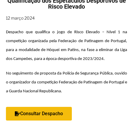
Qualificação dos Espetáculos Desportivos de
Risco Elevado
12 março 2024
Despacho que qualifica o jogo de Risco Elevado – Nível 1 na
competição organizada pela Federação de Patinagem de Portugal,
para a modalidade de Hóquei em Patins, na fase a eliminar da Liga
dos Campeões, para a época desportiva de 2023/2024.
No seguimento de proposta da Polícia de Segurança Pública, ouvido
o organizador da competição Federação de Patinagem de Portugal e
a Guarda Nacional Republicana
.
Consultar Despacho