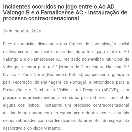
Incidentes ocorridos no jogo entre o Ao AD
Valongo B e o Famalicense AC - Instauração de
processo contraordenacional
24 de outubro, 2024
Face às notícias divulgadas nos órgãos de comunicação social
relativamente a incidentes ocorridos durante o jogo entre o AD
Valongo B e o Famalicense AC, realizado no Pavilhão Municipal de
Valongo, a contar para a 3.ª jornada do Campeonato Nacional 2.ª
Divisão – Zona Norte (Hóquei em Patins), competição organizada
pela Federação de Patinagem de Portugal, a Autoridade para a
Prevenção e o Combate à Violência no Desporto (APCVD), sem
prejuízo dos procedimentos já em curso pela natureza criminal de
alguns dos ilícitos, instaurou um processo contraordenacional
destinado ao apuramento do cumprimento de deveres e eventuais
responsabilidades contraordenacionais do promotor do espetáculo
desportivo e do clube visitante.