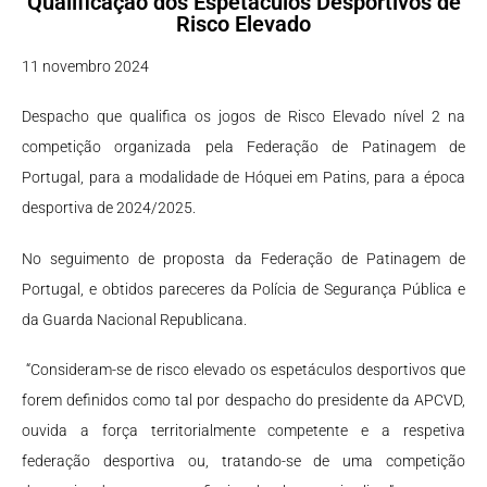
Qualificação dos Espetáculos Desportivos de
Risco Elevado
11 novembro 2024
Despacho que qualifica os jogos de Risco Elevado nível 2 na
competição organizada pela Federação de Patinagem de
Portugal, para a modalidade de Hóquei em Patins, para a época
desportiva de 2024/2025.
No seguimento de proposta da Federação de Patinagem de
Portugal, e obtidos pareceres da Polícia de Segurança Pública e
da Guarda Nacional Republicana.
“Consideram-se de risco elevado os espetáculos desportivos que
forem definidos como tal por despacho do presidente da APCVD,
ouvida a força territorialmente competente e a respetiva
federação desportiva ou, tratando-se de uma competição