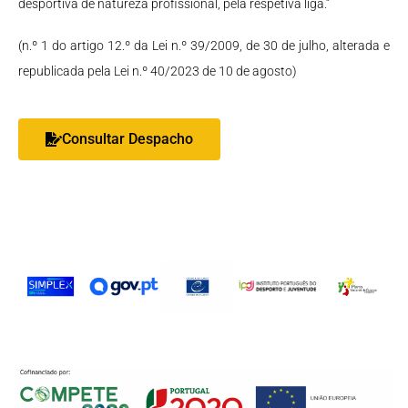
desportiva de natureza profissional, pela respetiva liga.”
(n.º 1 do artigo 12.º da Lei n.º 39/2009, de 30 de julho, alterada e
republicada pela Lei n.º 40/2023 de 10 de agosto)
Consultar Despacho