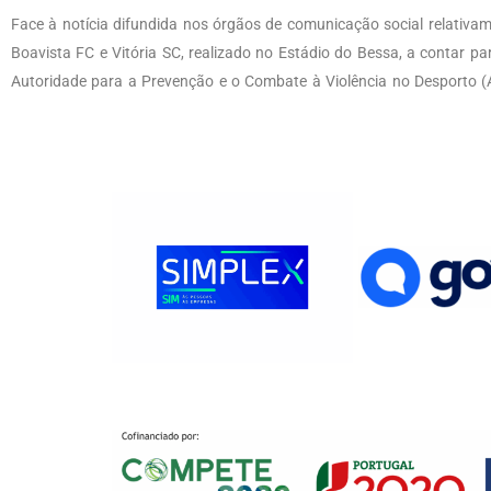
Face à notícia difundida nos órgãos de comunicação social relativamen
Boavista FC e Vitória SC, realizado no Estádio do Bessa, a contar pa
Autoridade para a Prevenção e o Combate à Violência no Desporto 