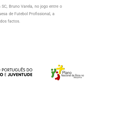
a SC, Bruno Varela, no jogo entre o
esa de Futebol Profissional, a
dos factos.