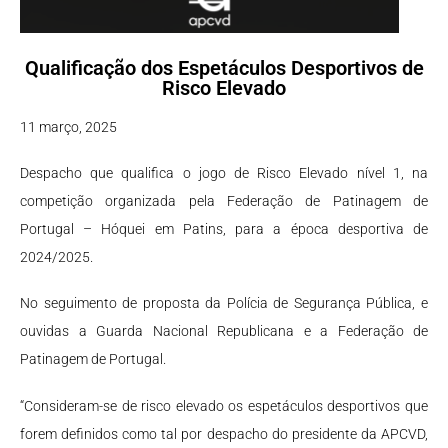
Qualificação dos Espetáculos Desportivos de
Risco Elevado
11 março, 2025
Despacho que qualifica o jogo de Risco Elevado nível 1, na
competição organizada pela Federação de Patinagem de
Portugal – Hóquei em Patins, para a época desportiva de
2024/2025.
No seguimento de proposta da Polícia de Segurança Pública, e
ouvidas a Guarda Nacional Republicana e a Federação de
Patinagem de Portugal.
“Consideram-se de risco elevado os espetáculos desportivos que
forem definidos como tal por despacho do presidente da APCVD,