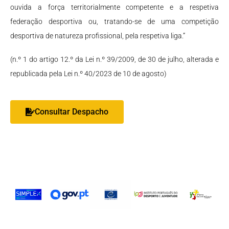
ouvida a força territorialmente competente e a respetiva
federação desportiva ou, tratando-se de uma competição
desportiva de natureza profissional, pela respetiva liga.”
(n.º 1 do artigo 12.º da Lei n.º 39/2009, de 30 de julho, alterada e
republicada pela Lei n.º 40/2023 de 10 de agosto)
Consultar Despacho