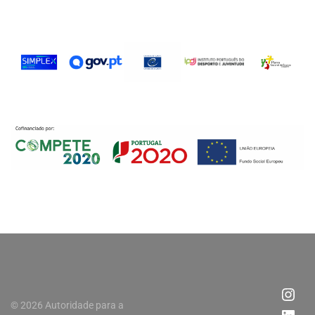
© 2026 Autoridade para a