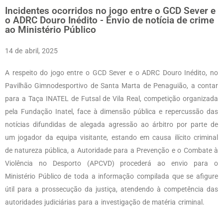
Incidentes ocorridos no jogo entre o GCD Sever e
o ADRC Douro Inédito - Envio de notícia de crime
ao Ministério Público
14 de abril, 2025
A respeito do jogo entre o GCD Sever e o ADRC Douro Inédito, no
Pavilhão Gimnodesportivo de Santa Marta de Penaguião, a contar
para a Taça INATEL de Futsal de Vila Real, competição organizada
pela Fundação Inatel, face à dimensão pública e repercussão das
notícias difundidas de alegada agressão ao árbitro por parte de
um jogador da equipa visitante, estando em causa ilícito criminal
de natureza pública, a Autoridade para a Prevenção e o Combate à
Violência no Desporto (APCVD) procederá ao envio para o
Ministério Público de toda a informação compilada que se afigure
útil para a prossecução da justiça, atendendo à competência das
autoridades judiciárias para a investigação de matéria criminal.