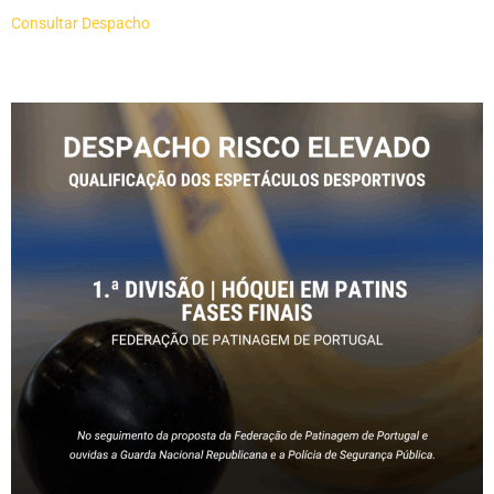
Consultar Despacho