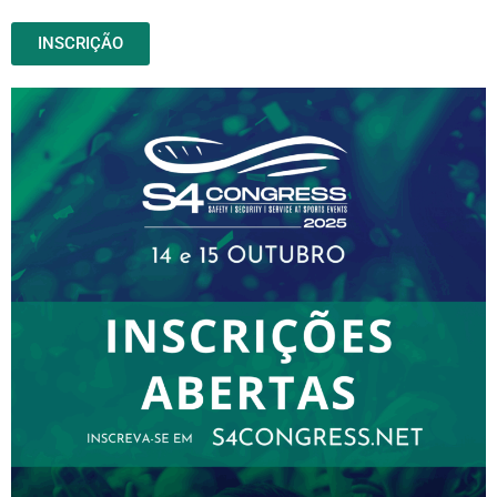
INSCRIÇÃO