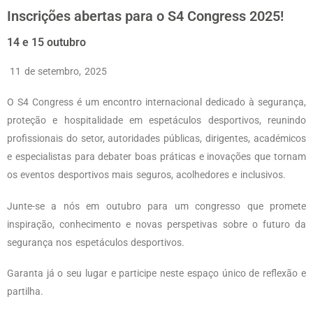
Inscrições abertas para o S4 Congress 2025!
14 e 15 outubro
11 de setembro, 2025
O S4 Congress é um encontro internacional dedicado à segurança,
proteção e hospitalidade em espetáculos desportivos, reunindo
profissionais do setor, autoridades públicas, dirigentes, académicos
e especialistas para debater boas práticas e inovações que tornam
os eventos desportivos mais seguros, acolhedores e inclusivos.
Junte-se a nós em outubro para um congresso que promete
inspiração, conhecimento e novas perspetivas sobre o futuro da
segurança nos espetáculos desportivos.
Garanta já o seu lugar e participe neste espaço único de reflexão e
partilha.