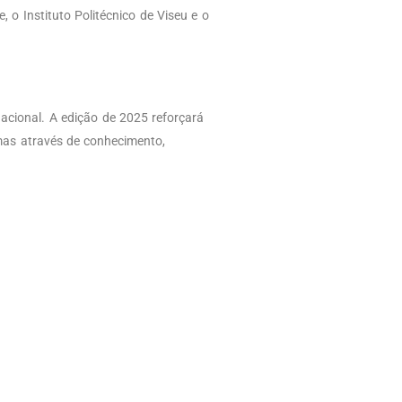
o Instituto Politécnico de Viseu e o
nacional. A edição de 2025 reforçará
mas através de conhecimento,