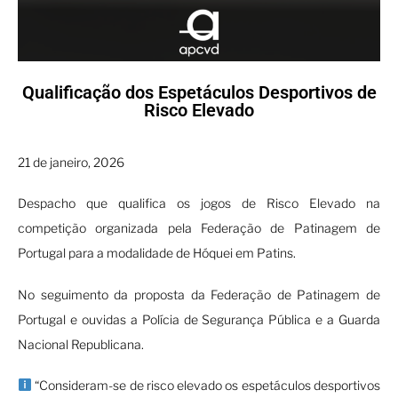
Qualificação dos Espetáculos Desportivos de
Risco Elevado
21 de janeiro, 2026
Despacho que qualifica os jogos de Risco Elevado na
competição organizada pela Federação de Patinagem de
Portugal para a modalidade de Hóquei em Patins.
No seguimento da proposta da Federação de Patinagem de
Portugal e ouvidas a Polícia de Segurança Pública e a Guarda
Nacional Republicana.
“Consideram-se de risco elevado os espetáculos desportivos