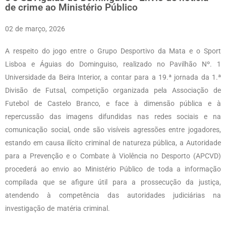
de crime ao Ministério Público
02 de março, 2026
A respeito do jogo entre o Grupo Desportivo da Mata e o Sport
Lisboa e Águias do Dominguiso, realizado no Pavilhão Nº. 1
Universidade da Beira Interior, a contar para a 19.ª jornada da 1.ª
Divisão de Futsal, competição organizada pela Associação de
Futebol de Castelo Branco, e face à dimensão pública e à
repercussão das imagens difundidas nas redes sociais e na
comunicação social, onde são visíveis agressões entre jogadores,
estando em causa ilícito criminal de natureza pública, a Autoridade
para a Prevenção e o Combate à Violência no Desporto (APCVD)
procederá ao envio ao Ministério Público de toda a informação
compilada que se afigure útil para a prossecução da justiça,
atendendo à competência das autoridades judiciárias na
investigação de matéria criminal.