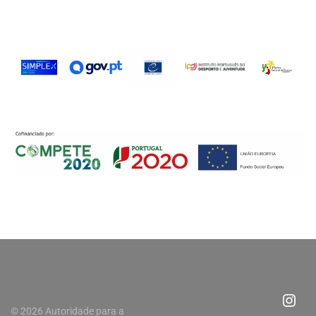
© 2026 Autoridade para a