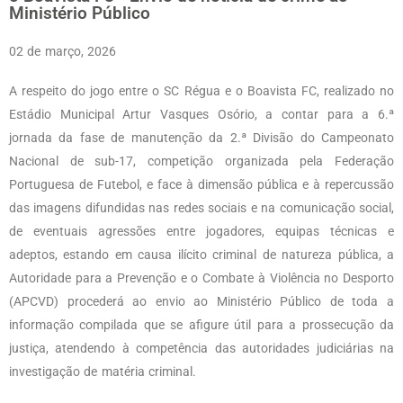
Ministério Público
02 de março, 2026
A respeito do jogo entre o SC Régua e o Boavista FC, realizado no
Estádio Municipal Artur Vasques Osório, a contar para a 6.ª
jornada da fase de manutenção da 2.ª Divisão do Campeonato
Nacional de sub-17, competição organizada pela Federação
Portuguesa de Futebol, e face à dimensão pública e à repercussão
das imagens difundidas nas redes sociais e na comunicação social,
de eventuais agressões entre jogadores, equipas técnicas e
adeptos, estando em causa ilícito criminal de natureza pública, a
Autoridade para a Prevenção e o Combate à Violência no Desporto
(APCVD) procederá ao envio ao Ministério Público de toda a
informação compilada que se afigure útil para a prossecução da
justiça, atendendo à competência das autoridades judiciárias na
investigação de matéria criminal.