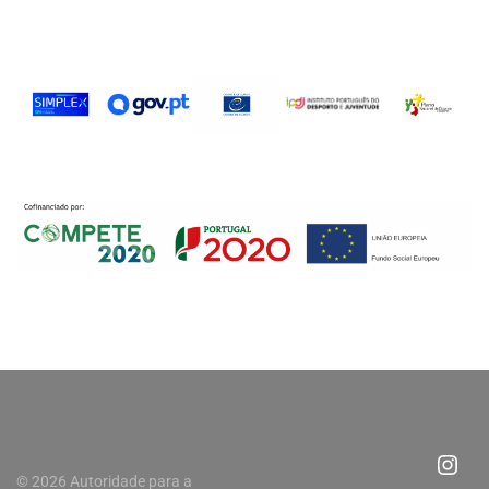
© 2026 Autoridade para a