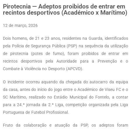
Pirotecnia — Adeptos proibidos de entrar em
recintos desportivos (Académico x Marítimo)
12 de março, 2026
Dois homens, de 21 e 23 anos, residentes na Guarda, identificados
pela Polícia de Segurança Pública (PSP) na sequência da utilização
de pirotecnia (potes de fumo), foram proibidos de entrar em
recintos desportivos pela Autoridade para a Prevenção e o
Combate à Violência no Desporto (APCVD).
O incidente ocorreu aquando da chegada do autocarro da equipa
da casa, antes do início do jogo entre o Académico de Viseu FC e o
SC Marítimo, realizado no Estádio Municipal do Fontelo, a contar
para a 24.ª jornada da 2.ª Liga, competição organizada pela Liga
Portuguesa de Futebol Profissional.
Fruto da colaboração e atuação da PSP, os adeptos foram