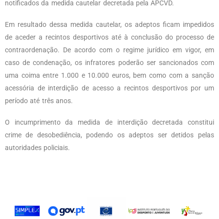
notificados da medida cautelar decretada pela APCVD.
Em resultado dessa medida cautelar, os adeptos ficam impedidos
de aceder a recintos desportivos até à conclusão do processo de
contraordenação. De acordo com o regime jurídico em vigor, em
caso de condenação, os infratores poderão ser sancionados com
uma coima entre 1.000 e 10.000 euros, bem como com a sanção
acessória de interdição de acesso a recintos desportivos por um
período até três anos.
O incumprimento da medida de interdição decretada constitui
crime de desobediência, podendo os adeptos ser detidos pelas
autoridades policiais.