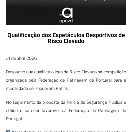
Qualificação dos Espetáculos Desportivos de
Risco Elevado
14 de abril, 2026
Despacho que qualifica o jogo de Risco Elevado na competição
organizada pela Federação de Patinagem de Portugal para a
modalidade de Hóquei em Patins.
No seguimento da proposta da Polícia de Segurança Pública e
obtido o parecer favorável da Federação de Patinagem de
Portugal.