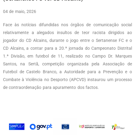
04 de maio, 2026
Face às notícias difundidas nos órgãos de comunicação social
relativamente a alegados insultos de teor racista dirigidos ao
jogador do CD Alcains, durante o jogo entre o Sertanense FC e o
CD Alcains, a contar para a 20.ª jornada do Campeonato Distrital
1.ª Divisão, em futebol de 11, realizado no Campo Dr. Marques
Santos, na Sertã, competição organizada pela Associação de
Futebol de Castelo Branco, a Autoridade para a Prevenção e o
Combate à Violência no Desporto (APCVD) instaurou um processo
de contraordenação para apuramento dos factos.