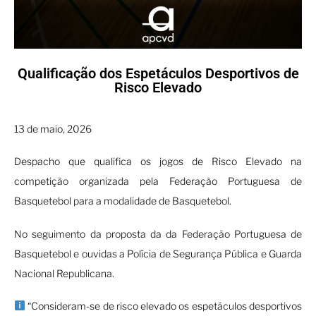
Qualificação dos Espetáculos Desportivos de
Risco Elevado
13 de maio, 2026
Despacho que qualifica os jogos de Risco Elevado na
competição organizada pela Federação Portuguesa de
Basquetebol para a modalidade de Basquetebol.
No seguimento da proposta da da Federação Portuguesa de
Basquetebol e ouvidas a Polícia de Segurança Pública e Guarda
Nacional Republicana.
“Consideram-se de risco elevado os espetáculos desportivos